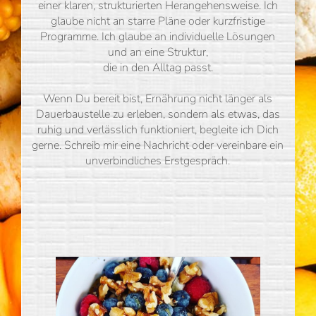
einer klaren, strukturierten Herangehensweise. Ich
glaube nicht an starre Pläne oder kurzfristige
Programme. Ich glaube an individuelle Lösungen
und an eine Struktur,
die in den Alltag passt.
Wenn Du bereit bist, Ernährung nicht länger als
Dauerbaustelle zu erleben, sondern als etwas, das
ruhig und verlässlich funktioniert, begleite ich Dich
gerne. Schreib mir eine Nachricht oder vereinbare ein
unverbindliches Erstgespräch.